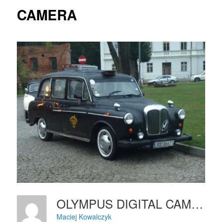
CAMERA
OLYMPUS DIGITAL CAMERA
Maciej Kowalczyk