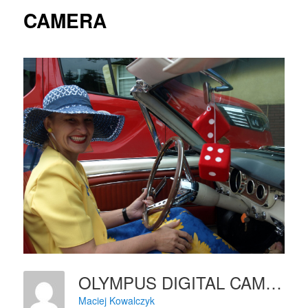
CAMERA
OLYMPUS DIGITAL CAMERA
Maciej Kowalczyk