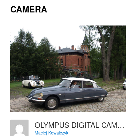
CAMERA
OLYMPUS DIGITAL CAMERA
Maciej Kowalczyk