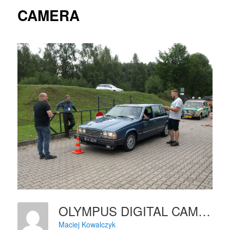
CAMERA
OLYMPUS DIGITAL CAMERA
Maciej Kowalczyk