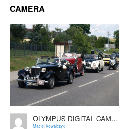
CAMERA
OLYMPUS DIGITAL CAMERA
Maciej Kowalczyk