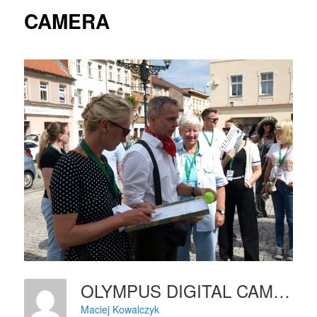
CAMERA
OLYMPUS DIGITAL CAMERA
Maciej Kowalczyk