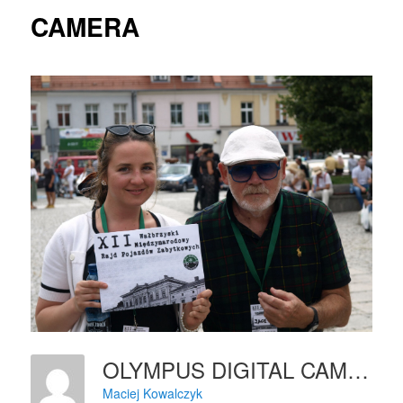
CAMERA
OLYMPUS DIGITAL CAMERA
Maciej Kowalczyk