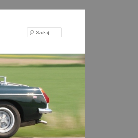
Szukaj