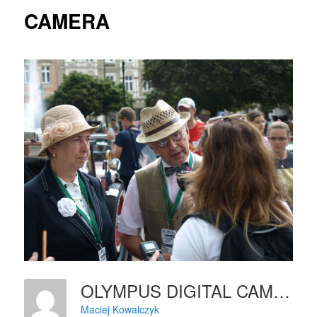
CAMERA
OLYMPUS DIGITAL CAMERA
Maciej Kowalczyk