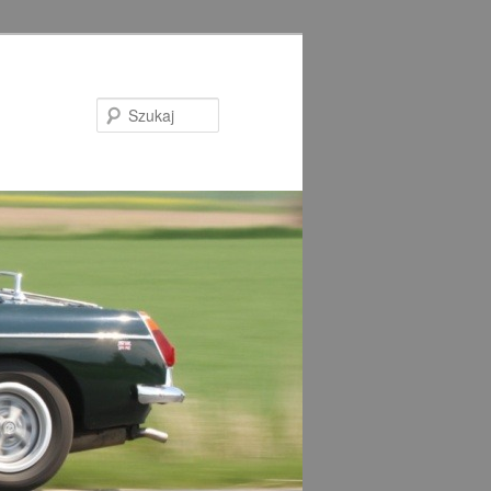
Szukaj