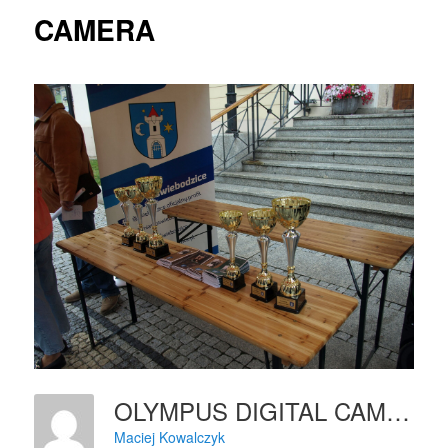
CAMERA
OLYMPUS DIGITAL CAMERA
Maciej Kowalczyk