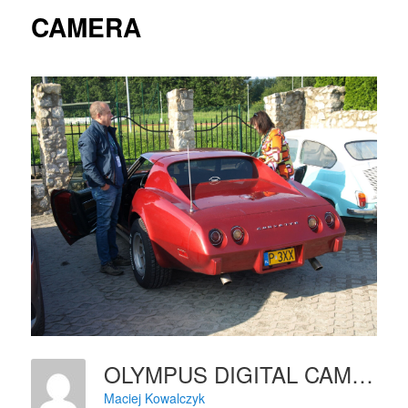
CAMERA
OLYMPUS DIGITAL CAMERA
Maciej Kowalczyk