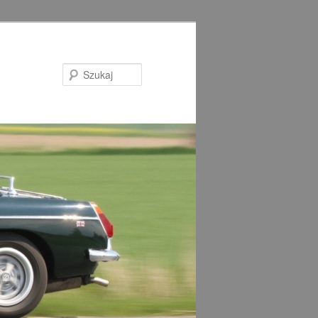
Szukaj